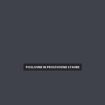
POSLOVNE IN PROIZVODNE STAVBE