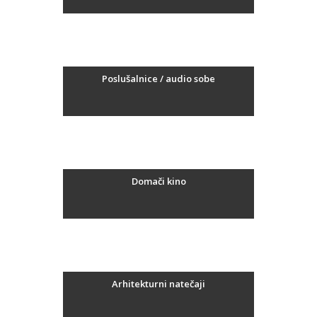
Poslušalnice / audio sobe
Domači kino
Arhitekturni natečaji