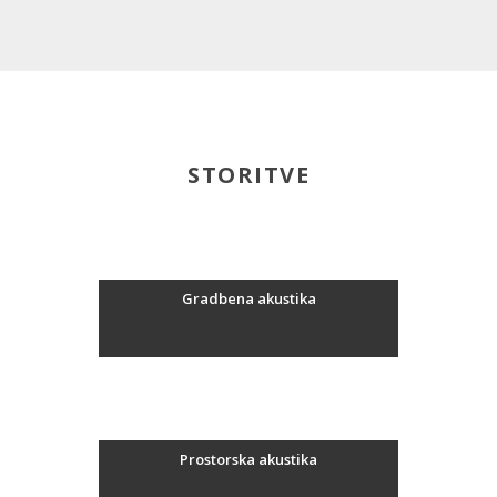
STORITVE
Gradbena akustika
Prostorska akustika