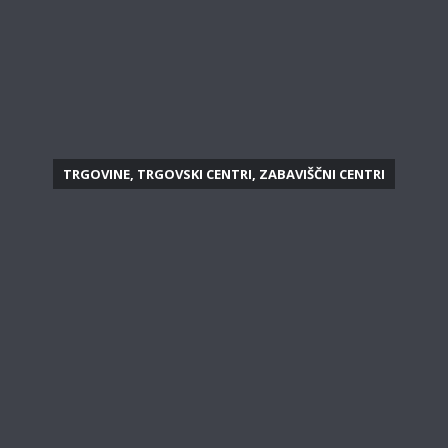
TRGOVINE, TRGOVSKI CENTRI, ZABAVIŠČNI CENTRI