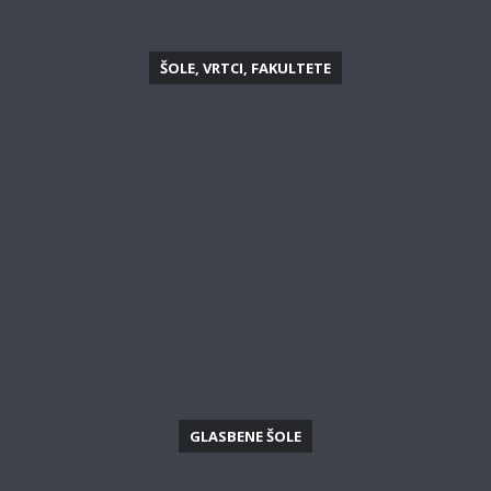
ŠOLE, VRTCI, FAKULTETE
GLASBENE ŠOLE