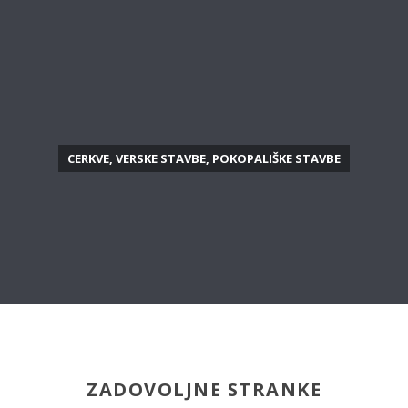
CERKVE, VERSKE STAVBE, POKOPALIŠKE STAVBE
ZADOVOLJNE STRANKE