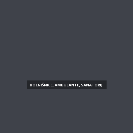
BOLNIŠNICE, AMBULANTE, SANATORIJI