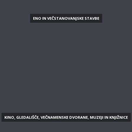
ENO IN VEČSTANOVANJSKE STAVBE
KINO, GLEDALIŠČE, VEČNAMENSKE DVORANE, MUZEJI IN KNJIŽNICE